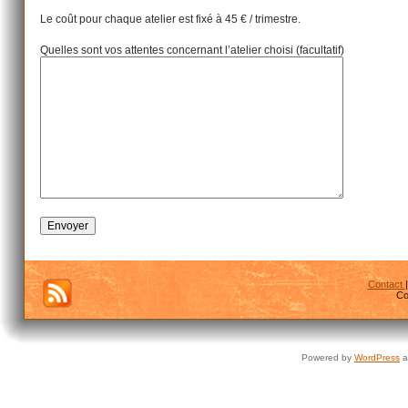
Le coût pour chaque atelier est fixé à 45 € / trimestre.
Quelles sont vos attentes concernant l’atelier choisi (facultatif)
Contact
Co
Powered by
WordPress
a