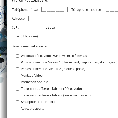
Prénom (obligatoire) 
Teléphone fixe  
  Téléphone mobile  
Adresse  
C.P. 
     Ville 
Email (obligatoire)
Sélectionner votre atelier :
Windows découverte / Windows mise à niveau
Photos numérique Niveau 1 (classement, diaporamas, albums, etc.)
Photos numérique Niveau 2 (retouche photo)
Montage Vidéo
Internet en sécurité
Traitement de Texte - Tableur (Découverte)
Traitement de Texte - Tableur (Perfectionnement)
Smartphones et Tablettes
Autre, préciser …